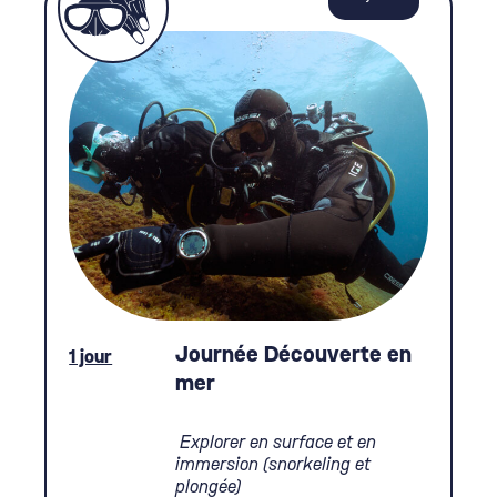
Journée Découverte en
1 jour
mer
Explorer en surface et en
immersion (snorkeling et
plongée)