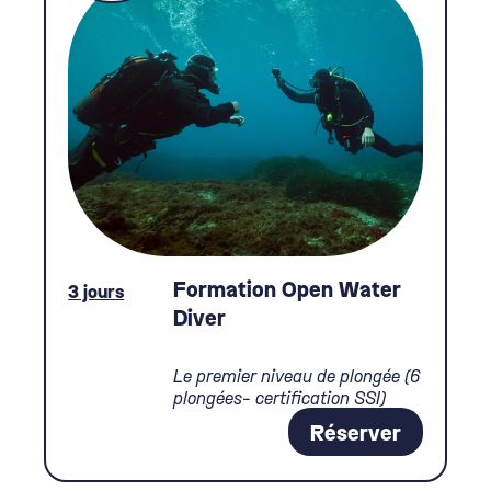
Formation Open Water
3 jours
Diver
Le premier niveau de plongée (6
plongées- certification SSI)
Réserver