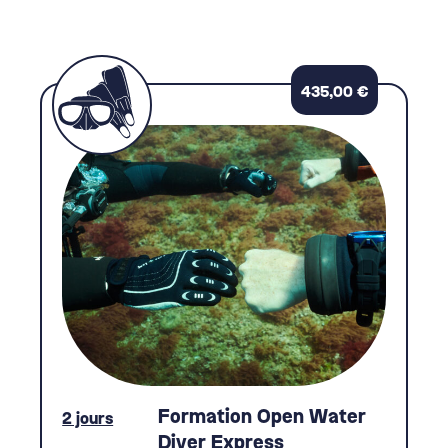
435,00
€
Formation Open Water
2 jours
Diver Express