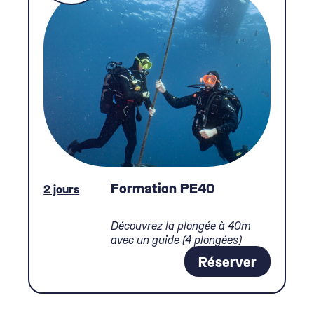
Formation PE40
2 jours
Découvrez la plongée à 40m
avec un guide (4 plongées)
Réserver