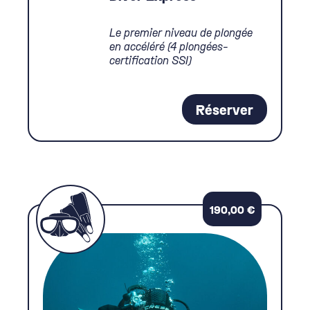
Le premier niveau de plongée
en accéléré (4 plongées-
certification SSI)
Réserver
190,00
€