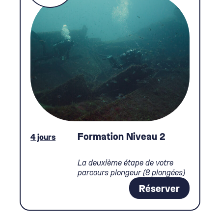
Formation Niveau 2
4 jours
La deuxième étape de votre
parcours plongeur (8 plongées)
Réserver