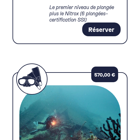
Le premier niveau de plongée
plus le Nitrox (6 plongées-
certification SSI)
Réserver
570,00
€