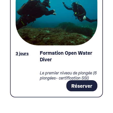
Formation Open Water
3 jours
Diver
Le premier niveau de plongée (6
plongées- certification SSI)
Réserver