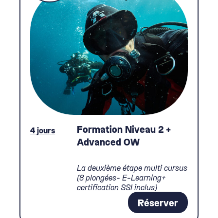
Formation Niveau 2 +
4 jours
Advanced OW
La deuxième étape multi cursus
(8 plongées- E-Learning+
certification SSI inclus)
Réserver