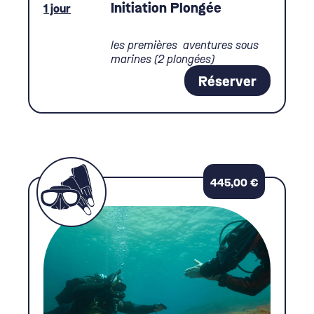
Initiation Plongée
1 jour
les premières aventures sous
marines (2 plongées)
Réserver
445,00
€