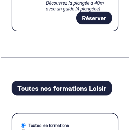
Découvrez la plongée à 40m
avec un guide (4 plongées)
Réserver
Toutes nos formations Loisir
Toutes les formations