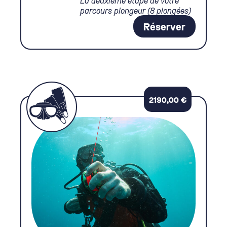
parcours plongeur (8 plongées)
Réserver
2190,00
€