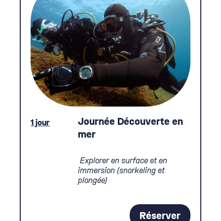
Journée Découverte en
1 jour
mer
Explorer en surface et en
immersion (snorkeling et
plongée)
Réserver