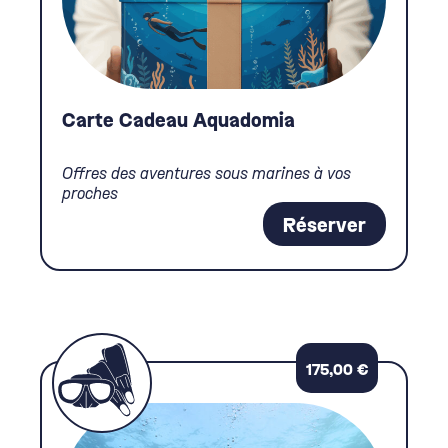
Carte Cadeau Aquadomia
Offres des aventures sous marines à vos
proches
Réserver
175,00
€