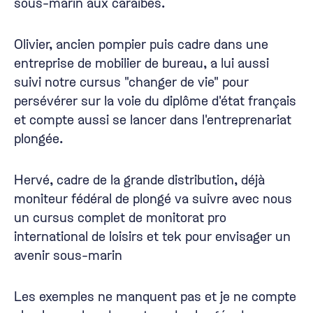
sous-marin aux caraïbes.
Olivier, ancien pompier puis cadre dans une
entreprise de mobilier de bureau, a lui aussi
suivi notre cursus "changer de vie" pour
persévérer sur la voie du diplôme d'état français
et compte aussi se lancer dans l'entreprenariat
plongée.
Hervé, cadre de la grande distribution, déjà
moniteur fédéral de plongé va suivre avec nous
un cursus complet de monitorat pro
international de loisirs et tek pour envisager un
avenir sous-marin
Les exemples ne manquent pas et je ne compte