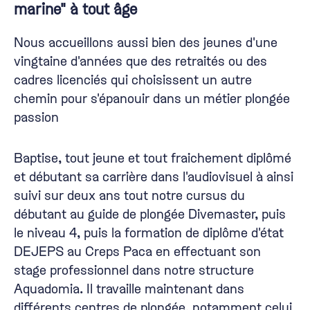
marine" à tout âge
Nous accueillons aussi bien des jeunes d'une
vingtaine d'années que des retraités ou des
cadres licenciés qui choisissent un autre
chemin pour s'épanouir dans un métier plongée
passion
Baptise, tout jeune et tout fraichement diplômé
et débutant sa carrière dans l'audiovisuel à ainsi
suivi sur deux ans tout notre cursus du
débutant au guide de plongée Divemaster, puis
le niveau 4, puis la formation de diplôme d'état
DEJEPS au Creps Paca en effectuant son
stage professionnel dans notre structure
Aquadomia. Il travaille maintenant dans
différents centres de plongée, notamment celui