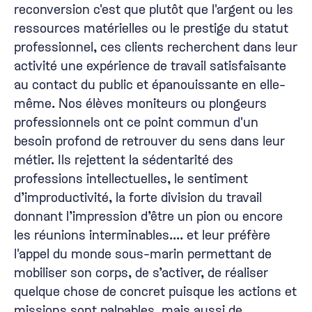
reconversion c'est que plutôt que l'argent ou les
ressources matérielles ou le prestige du statut
professionnel, ces clients recherchent dans leur
activité une expérience de travail satisfaisante
au contact du public et épanouissante en elle-
même. Nos élèves moniteurs ou plongeurs
professionnels ont ce point commun d'un
besoin profond de retrouver du sens dans leur
métier. Ils rejettent la sédentarité des
professions intellectuelles, le sentiment
d’improductivité, la forte division du travail
donnant l’impression d’être un pion ou encore
les réunions interminables.... et leur préfère
l'appel du monde sous-marin permettant de
mobiliser son corps, de s’activer, de réaliser
quelque chose de concret puisque les actions et
missions sont palpables, mais aussi de