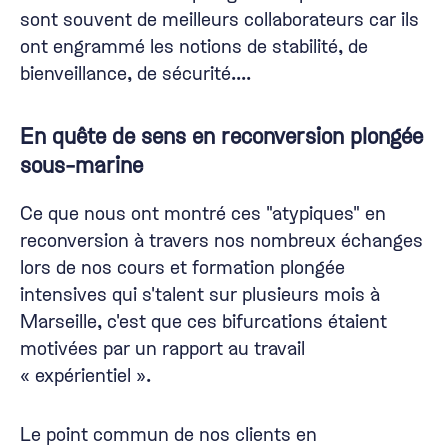
sont souvent de meilleurs collaborateurs car ils
ont engrammé les notions de stabilité, de
bienveillance, de sécurité....
En quête de sens en reconversion plongée
sous-marine
Ce que nous ont montré ces "atypiques" en
reconversion à travers nos nombreux échanges
lors de nos cours et formation plongée
intensives qui s'talent sur plusieurs mois à
Marseille, c'est que ces bifurcations étaient
motivées par un rapport au travail
« expérientiel ».
Le point commun de nos clients en