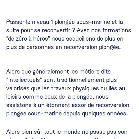
Passer le
niveau 1 plongée
sous-marine et la
suite pour se reconvertir ? Avec nos formations
"de zéro à héros" nous accueillons de plus en
plus de personnes en reconversion plongée.
Alors que généralement les métiers dits
"intellectuels" sont traditionnellement plus
valorisés que les travaux physiques ou liés au
loisirs comme ceux de la plongée, nous
assistons à un étonnant essor de reconversion
plongée sous-marine depuis quelques années.
Alors bien sûr tout le monde ne passe pas son