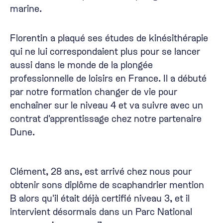
marine.
Florentin a plaqué ses études de kinésithérapie
qui ne lui correspondaient plus pour se lancer
aussi dans le monde de la plongée
professionnelle de loisirs en France. Il a débuté
par notre formation changer de vie pour
enchaîner sur le niveau 4 et va suivre avec un
contrat d'apprentissage chez notre partenaire
Dune.
Clément, 28 ans, est arrivé chez nous pour
obtenir sons diplôme de scaphandrier mention
B alors qu'il était déjà certifié niveau 3, et il
intervient désormais dans un Parc National