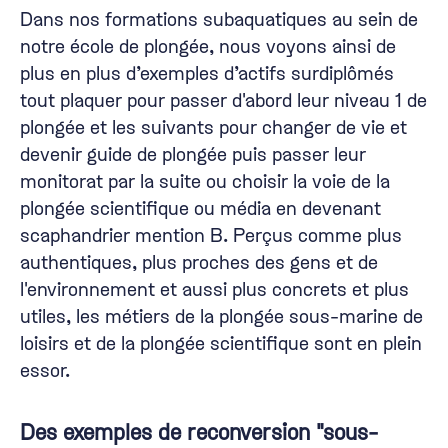
Dans nos formations subaquatiques au sein de
notre école de plongée, nous voyons ainsi de
plus en plus d’exemples d’actifs surdiplômés
tout plaquer pour passer d'abord leur niveau 1 de
plongée et les suivants pour
changer de vie et
devenir guide de plongée
puis passer leur
monitorat par la suite ou choisir la voie de la
plongée scientifique ou média en devenant
scaphandrier mention B
. Perçus comme plus
authentiques, plus proches des gens et de
l'environnement et aussi plus concrets et plus
utiles, les métiers de la plongée sous-marine de
loisirs et de la plongée scientifique sont en plein
essor.
Des exemples de reconversion "sous-