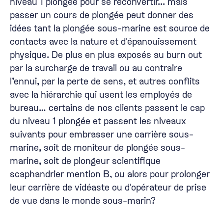
niveau 1 plongée pour se reconvertir... mais
passer un cours de plongée peut donner des
idées tant la plongée sous-marine est source de
contacts avec la nature et d'épanouissement
physique. De plus en plus exposés au burn out
par la surcharge de travail ou au contraire
l’ennui, par la perte de sens, et autres conflits
avec la hiérarchie qui usent les employés de
bureau… certains de nos clients passent le cap
du niveau 1 plongée et passent les niveaux
suivants pour embrasser une carrière sous-
marine, soit de moniteur de plongée sous-
marine, soit de plongeur scientifique
scaphandrier mention B, ou alors pour prolonger
leur carrière de vidéaste ou d'opérateur de prise
de vue dans le monde sous-marin?