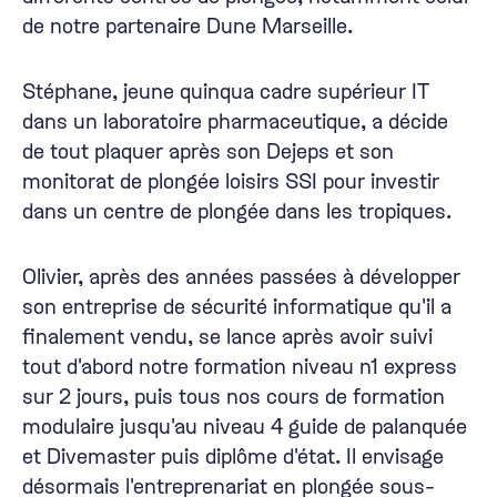
de notre partenaire
Dune Marseille
.
Stéphane, jeune quinqua cadre supérieur IT
dans un laboratoire pharmaceutique, a décide
de tout plaquer après son Dejeps et son
monitorat de plongée loisirs SSI pour investir
dans un centre de plongée dans les tropiques.
Olivier, après des années passées à développer
son entreprise de sécurité informatique qu'il a
finalement vendu, se lance après avoir suivi
tout d'abord notre formation niveau n1 express
sur 2 jours, puis tous nos cours de formation
modulaire jusqu'au niveau 4 guide de palanquée
et Divemaster puis diplôme d'état. Il envisage
désormais l'entreprenariat en plongée sous-