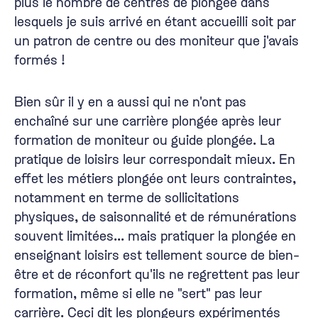
plus le nombre de centres de plongée dans
lesquels je suis arrivé en étant accueilli soit par
un patron de centre ou des moniteur que j'avais
formés !
Bien sûr il y en a aussi qui ne n'ont pas
enchaîné sur une carrière plongée après leur
formation de moniteur ou guide plongée. La
pratique de loisirs leur correspondait mieux. En
effet les métiers plongée ont leurs contraintes,
notamment en terme de sollicitations
physiques, de saisonnalité et de rémunérations
souvent limitées... mais pratiquer la plongée en
enseignant loisirs est tellement source de bien-
être et de réconfort qu'ils ne regrettent pas leur
formation, même si elle ne "sert" pas leur
carrière. Ceci dit les plongeurs expérimentés